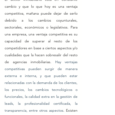
cambio y que lo que hoy es una ventaja 
competitiva, mañana puede dejar de serlo 
debido a los cambios coyunturales, 
sectoriales, económicos o legislativos. Para 
una empresa, una ventaja competitiva es su 
capacidad de superar al resto de los 
competidores en base a ciertos aspectos y/o 
cualidades que la hacen sobresalir del resto 
de agencias inmobiliarias. 
Hay ventajas 
competitivas pueden surgir de manera 
externa e interna, y que pueden estar 
relacionadas con la demanda de los clientes, 
los precios, los cambios tecnológicos o 
funcionales, la calidad extra en la gestión de 
leads, la profesionalidad certificada, la 
transparencia, entre otros aspectos
. Existen 