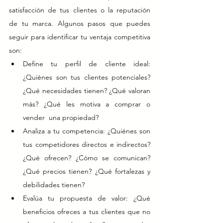
satisfacción de tus clientes o la reputación 
de tu marca. Algunos pasos que puedes 
seguir para identificar tu ventaja competitiva 
son:
Define tu perfil de cliente ideal: 
¿Quiénes son tus clientes potenciales? 
¿Qué necesidades tienen? ¿Qué valoran 
más? ¿Qué les motiva a comprar o 
vender  una propiedad?
Analiza a tu competencia: ¿Quiénes son 
tus competidores directos e indirectos? 
¿Qué ofrecen? ¿Cómo se comunican? 
¿Qué precios tienen? ¿Qué fortalezas y 
debilidades tienen?
Evalúa tu propuesta de valor: ¿Qué 
beneficios ofreces a tus clientes que no 