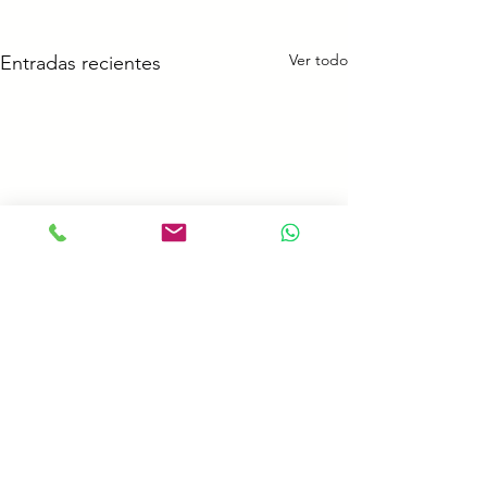
Ver todo
Entradas recientes
Comentarios