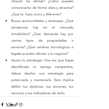
ofrecen los demás? ¿Cómo puedes 
comunicarlos de forma clara y atractiva? 
¿Qué te  hace único y diferente?
Busca oportunidades y amenazas: ¿Qué 
tendencias hay en el mercado 
inmobiliario? ¿Qué demanda hay por 
ciertos tipos de propiedades o 
servicios? ¿Qué cambios tecnológicos o 
legales pueden afectar a tu negocio?
Ajusta tu estrategia: Una vez que hayas 
identificado tu ventaja competitiva, 
debes diseñar una estrategia para 
potenciarla y mantenerla. Esto implica 
definir tus objetivos, tus acciones, tus 
recursos y tus indicadores de éxito.