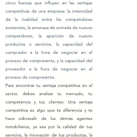
cinco fuerzas que influyen en las ventajas 
competitivas de una empresa: la intensidad 
de la rivalidad entre los competidores 
existentes, la amenaza de entrada de nuevos 
competidores, la aparición de nuevos 
productos o servicios, la capacidad del 
comprador a la hora de negociar en el 
proceso de compraventa, y la capacidad del 
proveedor a la hora de negociar en el 
proceso de compraventa 
.
Para encontrar tu ventaja competitiva en el 
sector, debes analizar tu mercado, tu 
competencia y tus clientes. Una ventaja 
competitiva es algo que te diferencia y te 
hace sobresalir de los demás agentes 
inmobiliarios, ya sea por la calidad de tus 
servicios, la innovación de tus productos, la 