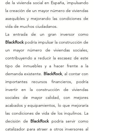
de la vivienda social en España, impulsando 
la creación de un mayor número de viviendas 
asequibles y mejorando las condiciones de 
vida de muchos ciudadanos.
La entrada de un gran inversor como
BlackRock
 podría impulsar la construcción de 
un mayor número de viviendas sociales, 
contribuyendo a reducir la escasez de este 
tipo de inmuebles y a hacer frente a la 
demanda existente. 
BlackRock
, al contar con 
importantes recursos financieros, podría 
invertir en la construcción de viviendas 
sociales de mayor calidad, con mejores 
acabados y equipamientos, lo que mejoraría 
las condiciones de vida de los inquilinos. La 
decisión de 
BlackRock 
podría servir como 
catalizador para atraer a otros inversores al 