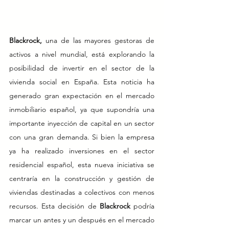
Blackrock, 
una de las mayores gestoras de 
activos a nivel mundial, está explorando la 
posibilidad de invertir en el sector de la 
vivienda social en España. Esta noticia ha 
generado gran expectación en el mercado 
inmobiliario español, ya que supondría una 
importante inyección de capital en un sector 
con una gran demanda. Si bien la empresa 
ya ha realizado inversiones en el sector 
residencial español, esta nueva iniciativa se 
centraría en la construcción y gestión de 
viviendas destinadas a colectivos con menos 
recursos. Esta decisión de 
Blackrock
 podría 
marcar un antes y un después en el mercado 