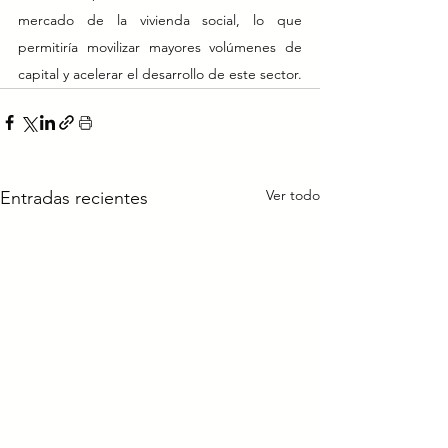
mercado de la vivienda social, lo que 
permitiría movilizar mayores volúmenes de 
capital y acelerar el desarrollo de este sector.
Ver todo
Entradas recientes