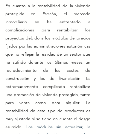
En cuanto a la rentabilidad de la vivienda 
protegida en España, el mercado 
inmobiliario se ha enfrentado a 
complicaciones para rentabilizar los 
proyectos debido a los módulos de precios 
fijados por las administraciones autonómicas 
que no reflejan la realidad de un sector que 
ha sufrido durante los últimos meses un 
recrudecimiento de los costes de 
construcción y los de financiación. Es 
extremadamente complicado rentabilizar 
una promoción de vivienda protegida, tanto 
para venta como para alquiler. La 
rentabilidad de este tipo de productos es 
muy ajustada si se tiene en cuenta el riesgo 
asumido. 
Los módulos sin actualizar, la 