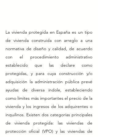
La vivienda protegida en España es un tipo 
de vivienda construida con arreglo a una 
normativa de diseño y calidad, de acuerdo 
con el procedimiento administrativo 
establecido que las declare como 
protegidas, y para cuya construcción y/o 
adquisición la administración pública prevé 
ayudas de diversa índole, estableciendo 
como límites más importantes el precio de la 
vivienda y los ingresos de los adquirentes o 
inquilinos. Existen dos categorías principales 
de vivienda protegida: las viviendas de 
protección oficial (VPO) y las viviendas de 