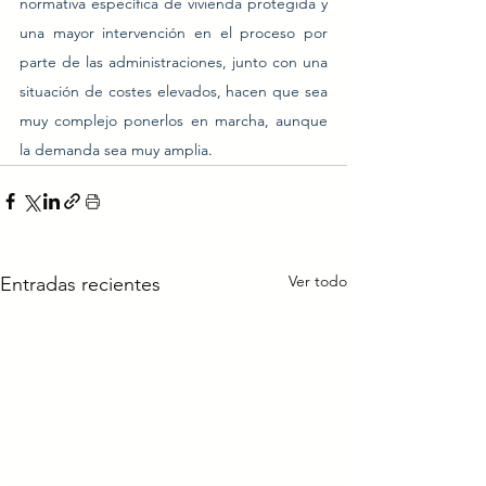
normativa específica de vivienda protegida y 
una mayor intervención en el proceso por 
parte de las administraciones, junto con una 
situación de costes elevados, hacen que sea 
muy complejo ponerlos en marcha, aunque 
la demanda sea muy amplia
.
Ver todo
Entradas recientes