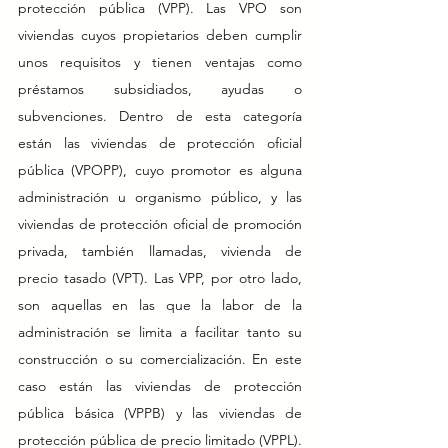
protección pública (VPP). Las VPO son 
viviendas cuyos propietarios deben cumplir 
unos requisitos y tienen ventajas como 
préstamos subsidiados, ayudas o 
subvenciones. Dentro de esta categoría 
están las viviendas de protección oficial 
pública (VPOPP), cuyo promotor es alguna 
administración u organismo público, y las 
viviendas de protección oficial de promoción 
privada, también llamadas, vivienda de 
precio tasado (VPT). Las VPP, por otro lado, 
son aquellas en las que la labor de la 
administración se limita a facilitar tanto su 
construcción o su comercialización. En este 
caso están las viviendas de protección 
pública básica (VPPB) y las viviendas de 
protección pública de precio limitado (VPPL).