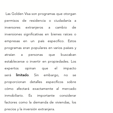
 Las Golden Visa son programas que otorgan 
permisos de residencia o ciudadanía a 
inversores extranjeros a cambio de 
inversiones significativas en bienes raíces o 
empresas en un país específico. Estos 
programas eran populares en varios países y 
atraían a personas que buscaban 
establecerse o invertir en propiedades. Los 
expertos opinan que el impacto 
será 
limitado
. Sin embargo, no se 
proporcionan detalles específicos sobre 
cómo afectará exactamente al mercado 
inmobiliario. Es importante considerar 
factores como la demanda de viviendas, los 
precios y la inversión extranjera.