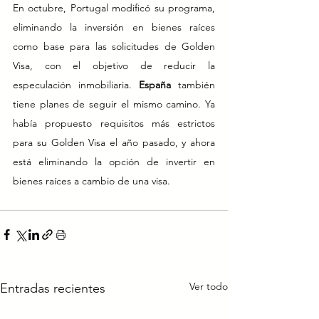
En octubre, Portugal modificó su programa, 
eliminando la inversión en bienes raíces 
como base para las solicitudes de Golden 
Visa, con el objetivo de reducir la 
especulación inmobiliaria. 
España
 también 
tiene planes de seguir el mismo camino. Ya 
había propuesto requisitos más estrictos 
para su Golden Visa el año pasado, y ahora 
está eliminando la opción de invertir en 
bienes raíces a cambio de una visa.
Ver todo
Entradas recientes