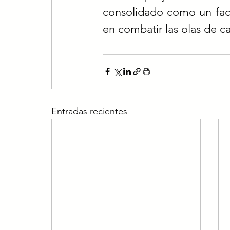
consolidado como un facto
en combatir las olas de ca
Entradas recientes