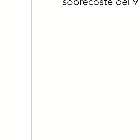
sobrecoste del 