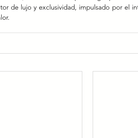
r de lujo y exclusividad, impulsado por el int
lor.