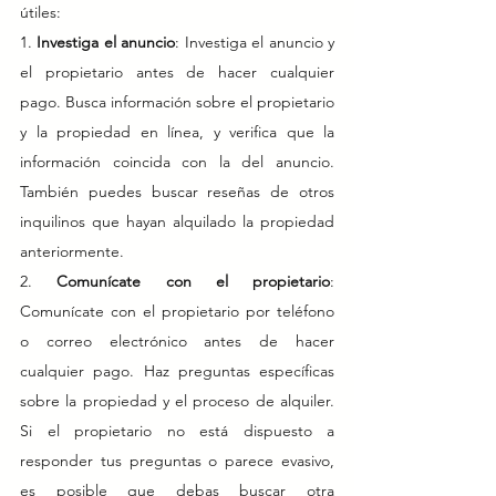
útiles:
1. 
Investiga el anuncio
: Investiga el anuncio y 
el propietario antes de hacer cualquier 
pago. Busca información sobre el propietario 
y la propiedad en línea, y verifica que la 
información coincida con la del anuncio. 
También puedes buscar reseñas de otros 
inquilinos que hayan alquilado la propiedad 
anteriormente.
2. 
Comunícate con el propietario
: 
Comunícate con el propietario por teléfono 
o correo electrónico antes de hacer 
cualquier pago. Haz preguntas específicas 
sobre la propiedad y el proceso de alquiler. 
Si el propietario no está dispuesto a 
responder tus preguntas o parece evasivo, 
es posible que debas buscar otra 