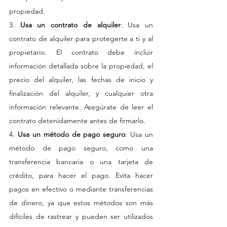
propiedad.
3. 
Usa un contrato de alquiler
: Usa un 
contrato de alquiler para protegerte a ti y al 
propietario. El contrato debe incluir 
información detallada sobre la propiedad, el 
precio del alquiler, las fechas de inicio y 
finalización del alquiler, y cualquier otra 
información relevante. Asegúrate de leer el 
contrato detenidamente antes de firmarlo.
4. 
Usa un método de pago seguro
: Usa un 
método de pago seguro, como una 
transferencia bancaria o una tarjeta de 
crédito, para hacer el pago. Evita hacer 
pagos en efectivo o mediante transferencias 
de dinero, ya que estos métodos son más 
difíciles de rastrear y pueden ser utilizados 