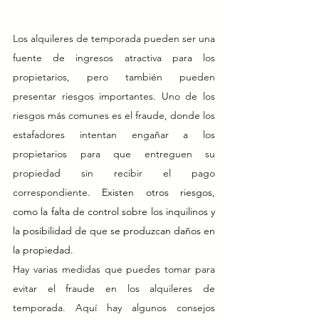
Los alquileres de temporada pueden ser una 
fuente de ingresos atractiva para los 
propietarios, pero también pueden 
presentar riesgos importantes. Uno de los 
riesgos más comunes es el fraude, donde los 
estafadores intentan engañar a los 
propietarios para que entreguen su 
propiedad sin recibir el pago 
correspondiente. 
Existen otros riesgos, 
como la falta de control sobre los inquilinos y 
la posibilidad de que se produzcan daños en 
la propiedad
.
Hay varias medidas que puedes tomar para 
evitar el fraude en los alquileres de 
temporada. Aquí hay algunos consejos 