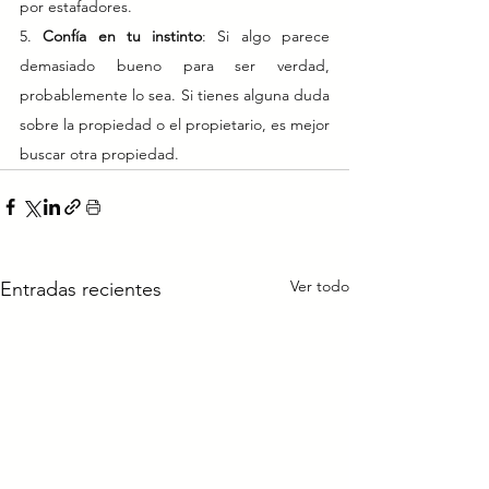
por estafadores.
5. 
Confía en tu instinto
: Si algo parece 
demasiado bueno para ser verdad, 
probablemente lo sea. Si tienes alguna duda 
sobre la propiedad o el propietario, es mejor 
buscar otra propiedad.
Ver todo
Entradas recientes