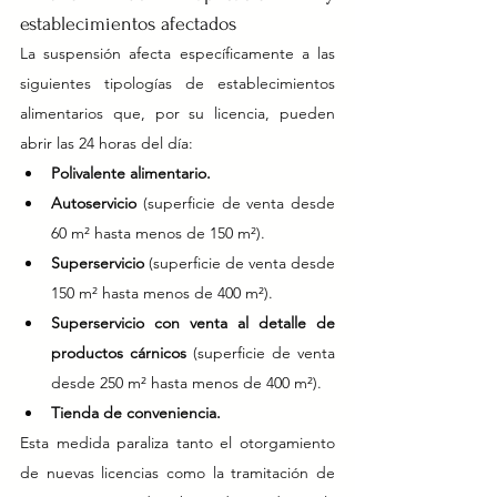
establecimientos afectados
La suspensión afecta específicamente a las 
siguientes tipologías de establecimientos 
alimentarios que, por su licencia, pueden 
abrir las 24 horas del día:
Polivalente alimentario.
Autoservicio
 (superficie de venta desde 
60 m² hasta menos de 150 m²).
Superservicio
 (superficie de venta desde 
150 m² hasta menos de 400 m²).
Superservicio con venta al detalle de 
productos cárnicos
 (superficie de venta 
desde 250 m² hasta menos de 400 m²).
Tienda de conveniencia.
Esta medida paraliza tanto el otorgamiento 
de nuevas licencias como la tramitación de 