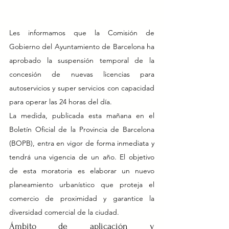
Les informamos que la Comisión de 
Gobierno del Ayuntamiento de Barcelona ha 
aprobado la suspensión temporal de la 
concesión de nuevas licencias para 
autoservicios y super servicios con capacidad 
para operar las 24 horas del día.
La medida, publicada esta mañana en el 
Boletín Oficial de la Provincia de Barcelona 
(BOPB), entra en vigor de forma inmediata y 
tendrá una vigencia de un año. El objetivo 
de esta moratoria es elaborar un nuevo 
planeamiento urbanístico que proteja el 
comercio de proximidad y garantice la 
diversidad comercial de la ciudad.
Ámbito de aplicación y 