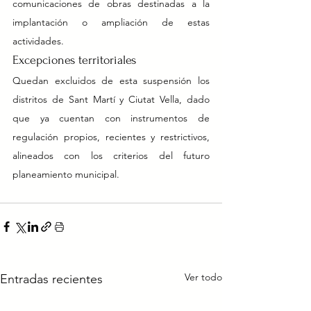
comunicaciones de obras destinadas a la 
implantación o ampliación de estas 
actividades.
Excepciones territoriales
Quedan excluidos de esta suspensión los 
distritos de Sant Martí y Ciutat Vella, dado 
que ya cuentan con instrumentos de 
regulación propios, recientes y restrictivos, 
alineados con los criterios del futuro 
planeamiento municipal.
Ver todo
Entradas recientes